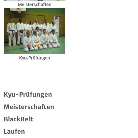
Meisterschaften
Kyu-Prüfungen
Kyu-Prüfungen
Meisterschaften
BlackBelt
Laufen