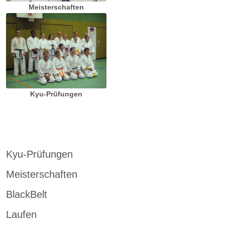
Meisterschaften
Kyu-Prüfungen
Kyu-Prüfungen
Meisterschaften
BlackBelt
Laufen