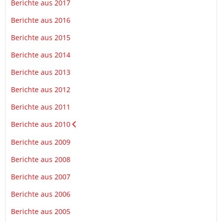
Berichte aus 2017
Berichte aus 2016
Berichte aus 2015
Berichte aus 2014
Berichte aus 2013
Berichte aus 2012
Berichte aus 2011
Berichte aus 2010
Berichte aus 2009
Berichte aus 2008
Berichte aus 2007
Berichte aus 2006
Berichte aus 2005