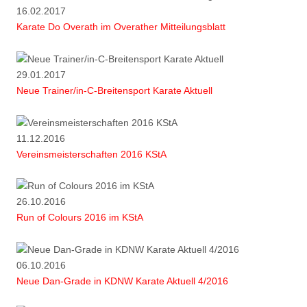
16.02.2017
Karate Do Overath im Overather Mitteilungsblatt
29.01.2017
Neue Trainer/in-C-Breitensport Karate Aktuell
11.12.2016
Vereinsmeisterschaften 2016 KStA
26.10.2016
Run of Colours 2016 im KStA
06.10.2016
Neue Dan-Grade in KDNW Karate Aktuell 4/2016