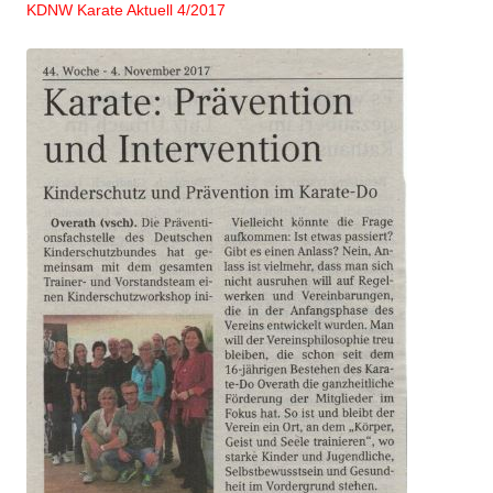
KDNW Karate Aktuell 4/2017