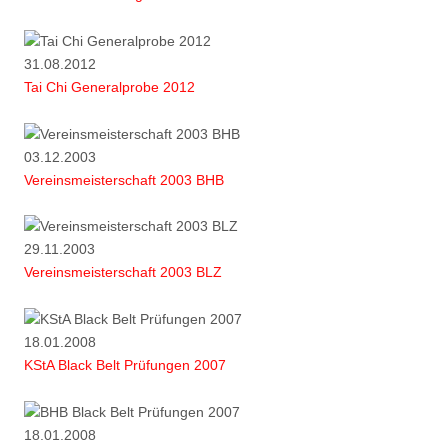
31.08.2012
Tai Chi Generalprobe 2012
03.12.2003
Vereinsmeisterschaft 2003 BHB
29.11.2003
Vereinsmeisterschaft 2003 BLZ
18.01.2008
KStA Black Belt Prüfungen 2007
18.01.2008