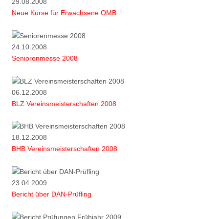
29.08.2008
Neue Kurse für Erwachsene OMB
24.10.2008
Seniorenmesse 2008
06.12.2008
BLZ Vereinsmeisterschaften 2008
18.12.2008
BHB Vereinsmeisterschaften 2008
23.04.2009
Bericht über DAN-Prüfling