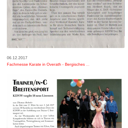
06.12.2017
Fachmesse Karate in Overath - Bergisches ...