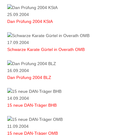
25.09.2004
Dan Prüfung 2004 KStA
17.09.2004
Schwarze Karate Gürtel in Overath OMB
16.09.2004
Dan Prüfung 2004 BLZ
14.09.2004
15 neue DAN-Träger BHB
11.09.2004
15 neue DAN-Träger OMB