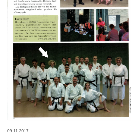
09.11.2017