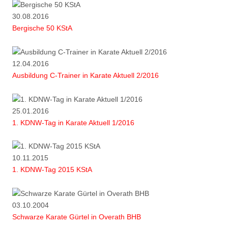
30.08.2016
Bergische 50 KStA
12.04.2016
Ausbildung C-Trainer in Karate Aktuell 2/2016
25.01.2016
1. KDNW-Tag in Karate Aktuell 1/2016
10.11.2015
1. KDNW-Tag 2015 KStA
03.10.2004
Schwarze Karate Gürtel in Overath BHB