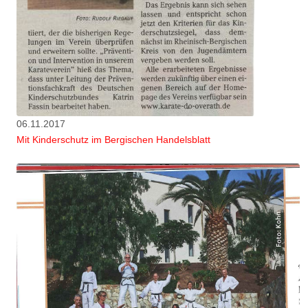
06.11.2017
Mit Kinderschutz im Bergischen Handelsblatt