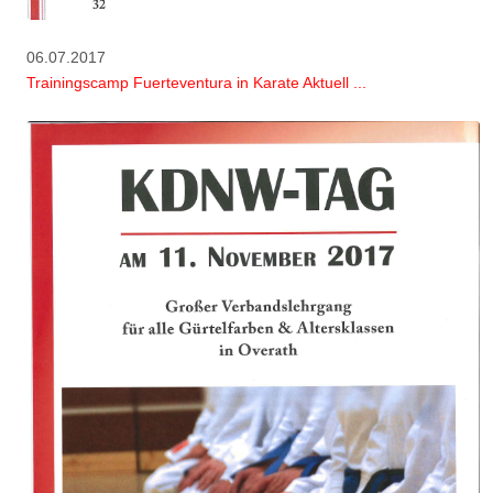
06.07.2017
Trainingscamp Fuerteventura in Karate Aktuell ...