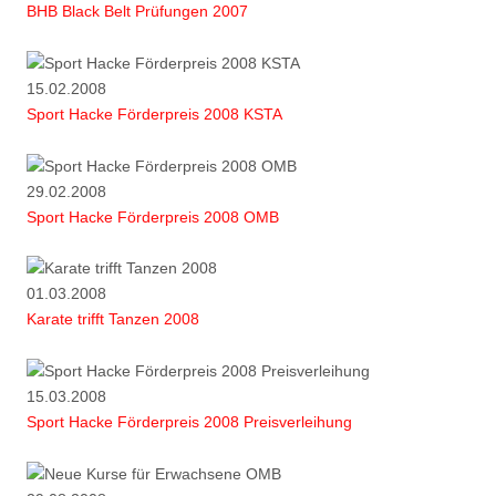
BHB Black Belt Prüfungen 2007
15.02.2008
Sport Hacke Förderpreis 2008 KSTA
29.02.2008
Sport Hacke Förderpreis 2008 OMB
01.03.2008
Karate trifft Tanzen 2008
15.03.2008
Sport Hacke Förderpreis 2008 Preisverleihung