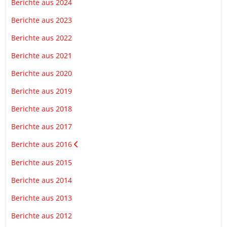
Berichte aus 2024
Berichte aus 2023
Berichte aus 2022
Berichte aus 2021
Berichte aus 2020
Berichte aus 2019
Berichte aus 2018
Berichte aus 2017
Berichte aus 2016
Berichte aus 2015
Berichte aus 2014
Berichte aus 2013
Berichte aus 2012