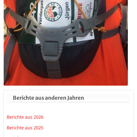
Berichte aus anderen Jahren
Berichte aus 2026
Berichte aus 2025