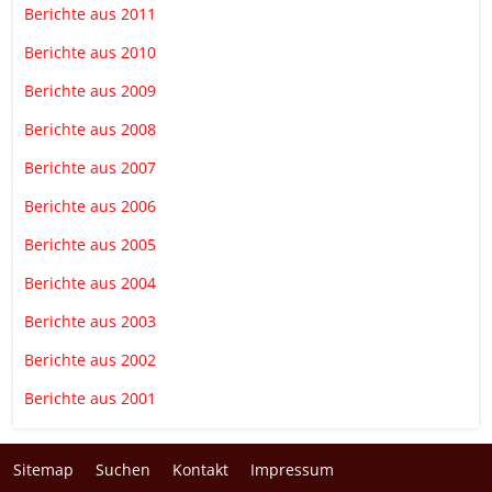
Berichte aus 2011
Berichte aus 2010
Berichte aus 2009
Berichte aus 2008
Berichte aus 2007
Berichte aus 2006
Berichte aus 2005
Berichte aus 2004
Berichte aus 2003
Berichte aus 2002
Berichte aus 2001
Sitemap
Suchen
Kontakt
Impressum