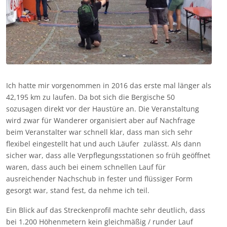
Ich hatte mir vorgenommen in 2016 das erste mal länger als
42,195 km zu laufen. Da bot sich die Bergische 50
sozusagen direkt vor der Haustüre an. Die Veranstaltung
wird zwar für Wanderer organisiert aber auf Nachfrage
beim Veranstalter war schnell klar, dass man sich sehr
flexibel eingestellt hat und auch Läufer zulässt. Als dann
sicher war, dass alle Verpflegungsstationen so früh geöffnet
waren, dass auch bei einem schnellen Lauf für
ausreichender Nachschub in fester und flüssiger Form
gesorgt war, stand fest, da nehme ich teil.
Ein Blick auf das Streckenprofil machte sehr deutlich, dass
bei 1.200 Höhenmetern kein gleichmäßig / runder Lauf