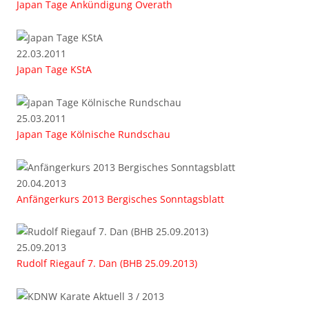
Japan Tage Ankündigung Overath
22.03.2011
Japan Tage KStA
25.03.2011
Japan Tage Kölnische Rundschau
20.04.2013
Anfängerkurs 2013 Bergisches Sonntagsblatt
25.09.2013
Rudolf Riegauf 7. Dan (BHB 25.09.2013)