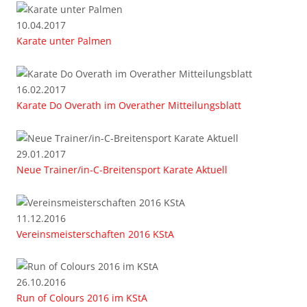
10.04.2017
Karate unter Palmen
16.02.2017
Karate Do Overath im Overather Mitteilungsblatt
29.01.2017
Neue Trainer/in-C-Breitensport Karate Aktuell
11.12.2016
Vereinsmeisterschaften 2016 KStA
26.10.2016
Run of Colours 2016 im KStA