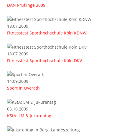
DAN Prüflinge 2009
18.07.2009
Fitnesstest Sporthochschule Köln KDNW
18.07.2009
Fitnesstest Sporthochschule Köln DKV
14.09.2009
Sport in Overath
05.10.2009
KStA: LM & Jukurentag