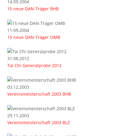
14.09.2004
15 neue DAN-Träger BHB
11.09.2004
15 neue DAN-Träger OMB
31.08.2012
Tai Chi Generalprobe 2012
03.12.2003
Vereinsmeisterschaft 2003 BHB
29.11.2003
Vereinsmeisterschaft 2003 BLZ