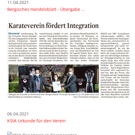
11.04.2021
Bergisches Handelsblatt - Übergabe ...
06.04.2021
KStA Urkunde für den Verein