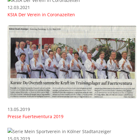
12.03.2021
KStA Der Verein in Coronazeiten
13.05.2019
Presse Fuerteventura 2019
15.03.2019