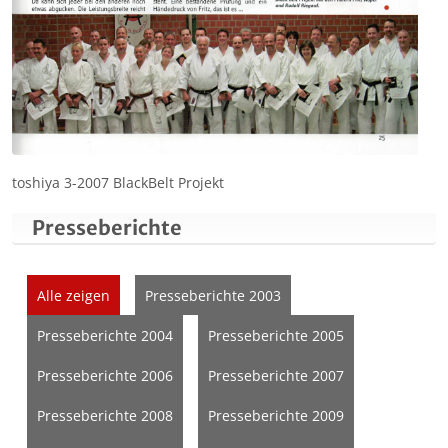
toshiya 3-2007 BlackBelt Projekt
Presseberichte
Alle zeigen
Presseberichte 2003
Presseberichte 2004
Presseberichte 2005
Presseberichte 2006
Presseberichte 2007
Presseberichte 2008
Presseberichte 2009