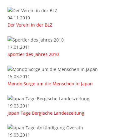
04.11.2010
Der Verein in der BLZ
17.01.2011
Sportler des Jahres 2010
15.03.2011
Mondo Sorge um die Menschen in Japan
19.03.2011
Japan Tage Bergische Landeszeitung
19.03.2011