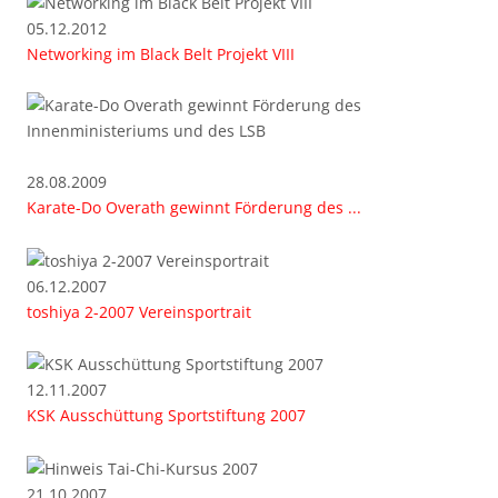
05.12.2012
Networking im Black Belt Projekt VIII
28.08.2009
Karate-Do Overath gewinnt Förderung des ...
06.12.2007
toshiya 2-2007 Vereinsportrait
12.11.2007
KSK Ausschüttung Sportstiftung 2007
21.10.2007