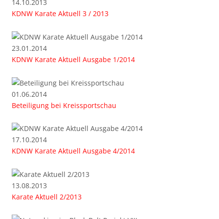
14.10.2013
KDNW Karate Aktuell 3 / 2013
23.01.2014
KDNW Karate Aktuell Ausgabe 1/2014
01.06.2014
Beteiligung bei Kreissportschau
17.10.2014
KDNW Karate Aktuell Ausgabe 4/2014
13.08.2013
Karate Aktuell 2/2013