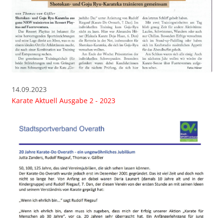
14.09.2023
Karate Aktuell Ausgabe 2 - 2023