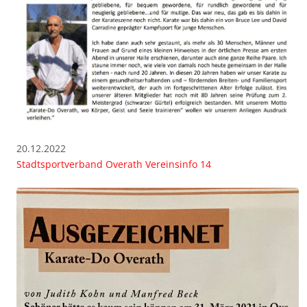
20.12.2022
Stadtsportverband Overath Vereinsinfo 14