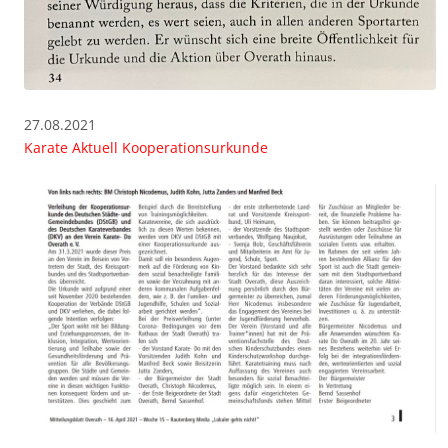
27.08.2021
Karate Aktuell Kooperationsurkunde