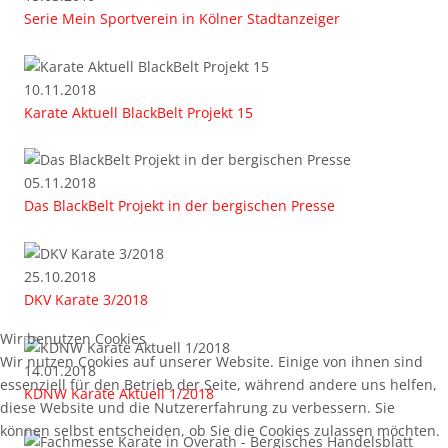
Serie Mein Sportverein in Kölner Stadtanzeiger
10.11.2018
Karate Aktuell BlackBelt Projekt 15
05.11.2018
Das BlackBelt Projekt in der bergischen Presse
25.10.2018
DKV Karate 3/2018
Wir benutzen Cookies
Wir nutzen Cookies auf unserer Website. Einige von ihnen sind
14.01.2018
essenziell für den Betrieb der Seite, während andere uns helfen,
KDNW Karate Aktuell 1/2018
diese Website und die Nutzererfahrung zu verbessern. Sie
können selbst entscheiden, ob Sie die Cookies zulassen möchten.