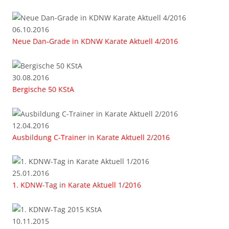
06.10.2016
Neue Dan-Grade in KDNW Karate Aktuell 4/2016
30.08.2016
Bergische 50 KStA
12.04.2016
Ausbildung C-Trainer in Karate Aktuell 2/2016
25.01.2016
1. KDNW-Tag in Karate Aktuell 1/2016
10.11.2015