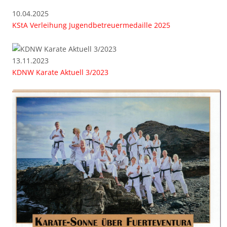
10.04.2025
KStA Verleihung Jugendbetreuermedaille 2025
13.11.2023
KDNW Karate Aktuell 3/2023