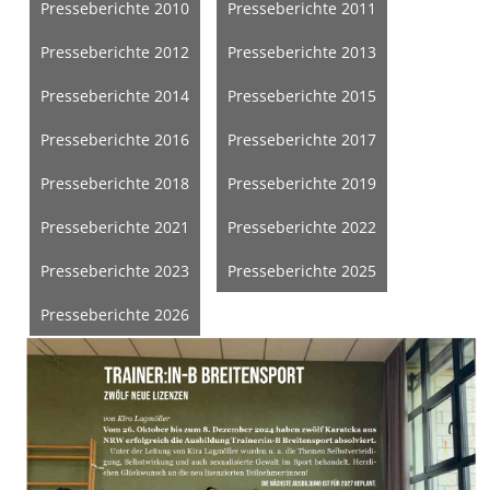
Presseberichte 2010
Presseberichte 2011
Presseberichte 2012
Presseberichte 2013
Presseberichte 2014
Presseberichte 2015
Presseberichte 2016
Presseberichte 2017
Presseberichte 2018
Presseberichte 2019
Presseberichte 2021
Presseberichte 2022
Presseberichte 2023
Presseberichte 2025
Presseberichte 2026