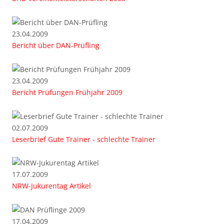
23.04.2009
Bericht über DAN-Prüfling
23.04.2009
Bericht Prüfungen Frühjahr 2009
02.07.2009
Leserbrief Gute Trainer - schlechte Trainer
17.07.2009
NRW-Jukurentag Artikel
17.04.2009