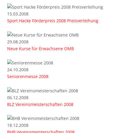
15.03.2008
Sport Hacke Förderpreis 2008 Preisverleihung
29.08.2008
Neue Kurse für Erwachsene OMB
24.10.2008
Seniorenmesse 2008
06.12.2008
BLZ Vereinsmeisterschaften 2008
18.12.2008
BHB Vereinsmeisterschaften 2008