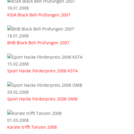
18.01.2008
KStA Black Belt Prüfungen 2007
18.01.2008
BHB Black Belt Prüfungen 2007
15.02.2008
Sport Hacke Förderpreis 2008 KSTA
29.02.2008
Sport Hacke Förderpreis 2008 OMB
01.03.2008
Karate trifft Tanzen 2008