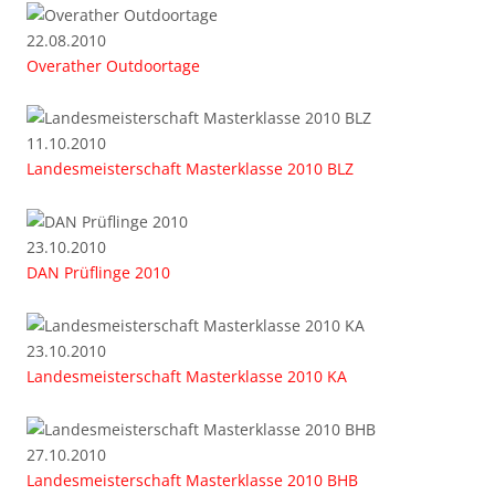
22.08.2010
Overather Outdoortage
11.10.2010
Landesmeisterschaft Masterklasse 2010 BLZ
23.10.2010
DAN Prüflinge 2010
23.10.2010
Landesmeisterschaft Masterklasse 2010 KA
27.10.2010
Landesmeisterschaft Masterklasse 2010 BHB