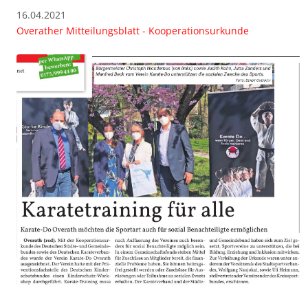
16.04.2021
Overather Mitteilungsblatt - Kooperationsurkunde