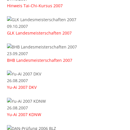
Hinweis Tai-Chi-Kursus 2007
09.10.2007
GLK Landesmeisterschaften 2007
23.09.2007
BHB Landesmeisterschaften 2007
26.08.2007
Yu-Ai 2007 DKV
26.08.2007
Yu-Ai 2007 KDNW