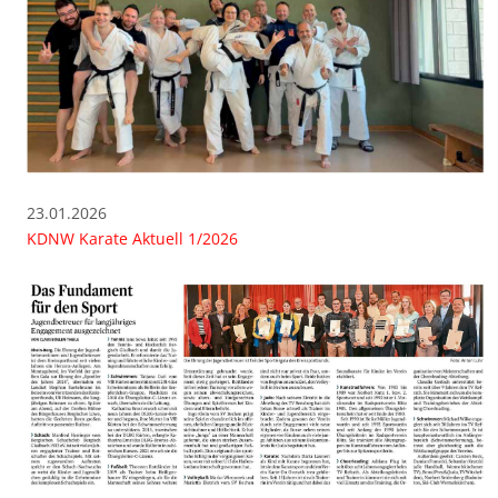
23.01.2026
KDNW Karate Aktuell 1/2026