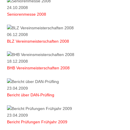
24.10.2008
Seniorenmesse 2008
06.12.2008
BLZ Vereinsmeisterschaften 2008
18.12.2008
BHB Vereinsmeisterschaften 2008
23.04.2009
Bericht über DAN-Prüfling
23.04.2009
Bericht Prüfungen Frühjahr 2009