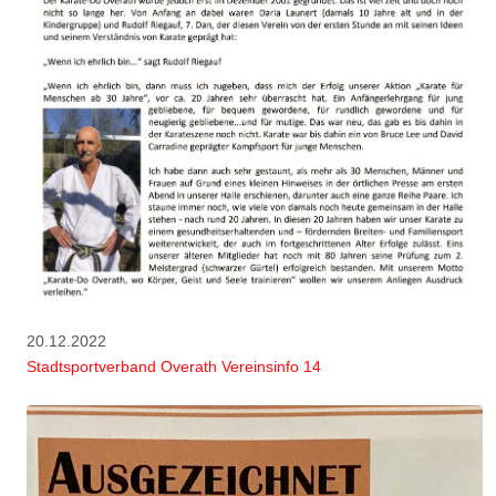
20.12.2022
Stadtsportverband Overath Vereinsinfo 14