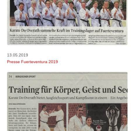
13.05.2019
Presse Fuerteventura 2019