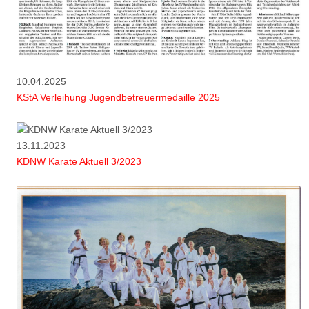
10.04.2025
KStA Verleihung Jugendbetreuermedaille 2025
13.11.2023
KDNW Karate Aktuell 3/2023