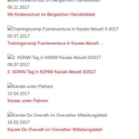
06.11.2017
Mit Kinderschutz im Bergischen Handelsblatt
06.07.2017
Trainingscamp Fuerteventura in Karate Aktuell ...
06.07.2017
2. KDNW-Tag in KDNW Karate Aktuell 3/2017
10.04.2017
Karate unter Palmen
16.02.2017
Karate Do Overath im Overather Mitteilungsblatt