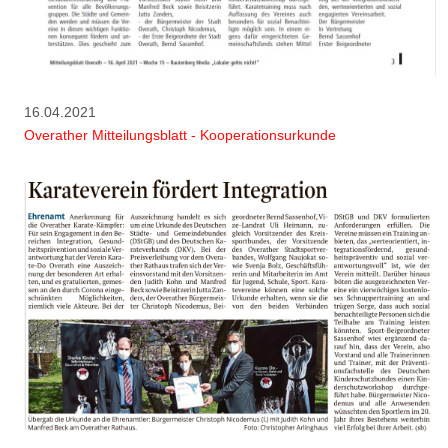
16.04.2021
Overather Mitteilungsblatt - Kooperationsurkunde