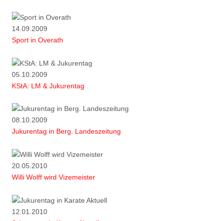
14.09.2009
Sport in Overath
05.10.2009
KStA: LM & Jukurentag
08.10.2009
Jukurentag in Berg. Landeszeitung
20.05.2010
Willi Wolff wird Vizemeister
12.01.2010