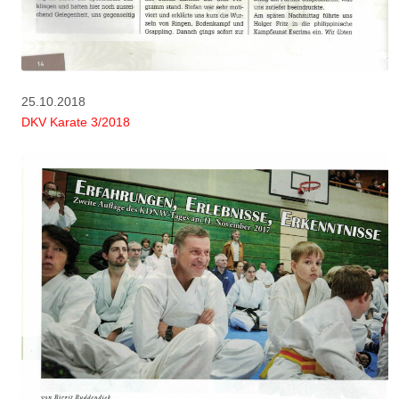
25.10.2018
DKV Karate 3/2018