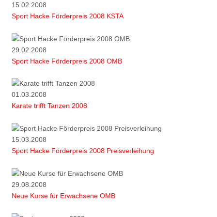
15.02.2008
Sport Hacke Förderpreis 2008 KSTA
29.02.2008
Sport Hacke Förderpreis 2008 OMB
01.03.2008
Karate trifft Tanzen 2008
15.03.2008
Sport Hacke Förderpreis 2008 Preisverleihung
29.08.2008
Neue Kurse für Erwachsene OMB