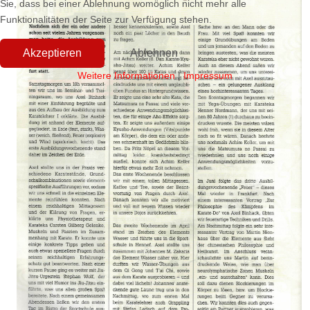
Sie, dass bei einer Ablehnung womöglich nicht mehr alle
Funktionalitäten der Seite zur Verfügung stehen.
Akzeptieren
Ablehnen
Weitere Informationen
|
Impressum