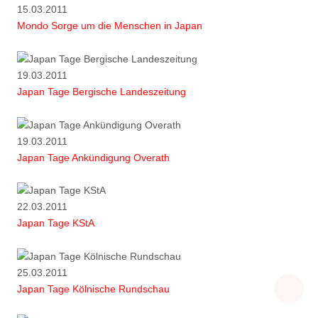
15.03.2011
Mondo Sorge um die Menschen in Japan
19.03.2011
Japan Tage Bergische Landeszeitung
19.03.2011
Japan Tage Ankündigung Overath
22.03.2011
Japan Tage KStA
25.03.2011
Japan Tage Kölnische Rundschau