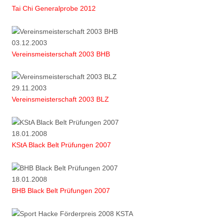
Tai Chi Generalprobe 2012
03.12.2003
Vereinsmeisterschaft 2003 BHB
29.11.2003
Vereinsmeisterschaft 2003 BLZ
18.01.2008
KStA Black Belt Prüfungen 2007
18.01.2008
BHB Black Belt Prüfungen 2007