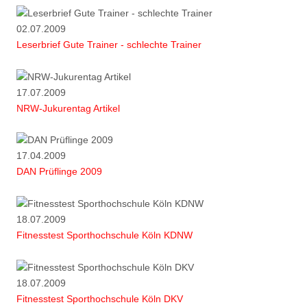
02.07.2009
Leserbrief Gute Trainer - schlechte Trainer
17.07.2009
NRW-Jukurentag Artikel
17.04.2009
DAN Prüflinge 2009
18.07.2009
Fitnesstest Sporthochschule Köln KDNW
18.07.2009
Fitnesstest Sporthochschule Köln DKV