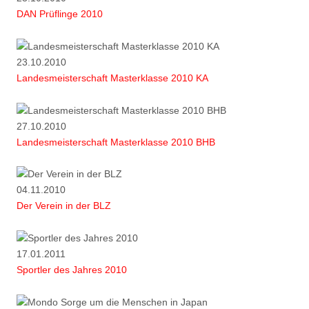
DAN Prüflinge 2010
23.10.2010
Landesmeisterschaft Masterklasse 2010 KA
27.10.2010
Landesmeisterschaft Masterklasse 2010 BHB
04.11.2010
Der Verein in der BLZ
17.01.2011
Sportler des Jahres 2010