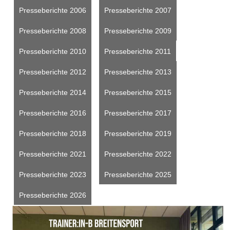
Presseberichte 2006
Presseberichte 2007
Presseberichte 2008
Presseberichte 2009
Presseberichte 2010
Presseberichte 2011
Presseberichte 2012
Presseberichte 2013
Presseberichte 2014
Presseberichte 2015
Presseberichte 2016
Presseberichte 2017
Presseberichte 2018
Presseberichte 2019
Presseberichte 2021
Presseberichte 2022
Presseberichte 2023
Presseberichte 2025
Presseberichte 2026