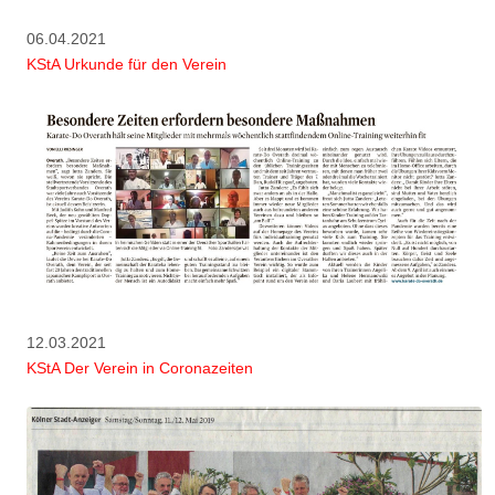
06.04.2021
KStA Urkunde für den Verein
12.03.2021
KStA Der Verein in Coronazeiten