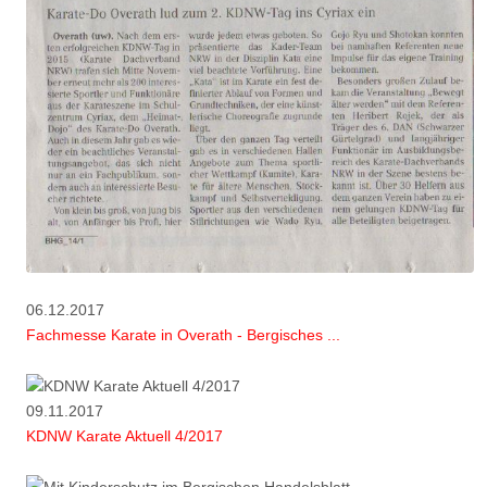
06.12.2017
Fachmesse Karate in Overath - Bergisches ...
09.11.2017
KDNW Karate Aktuell 4/2017