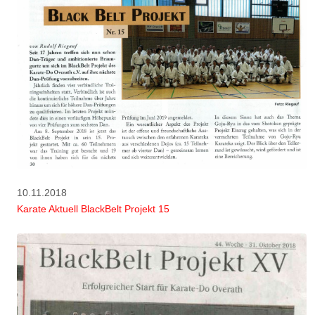
10.11.2018
Karate Aktuell BlackBelt Projekt 15