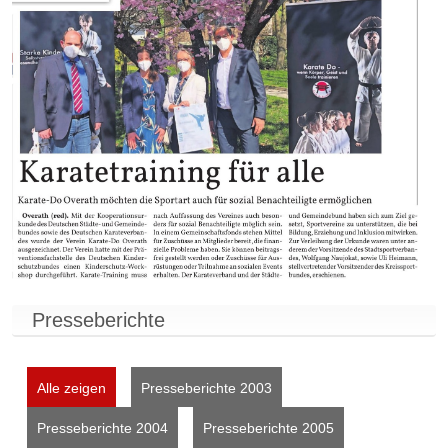
Presseberichte
Alle zeigen
Presseberichte 2003
Presseberichte 2004
Presseberichte 2005