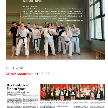
23.01.2026
KDNW Karate Aktuell 1/2026