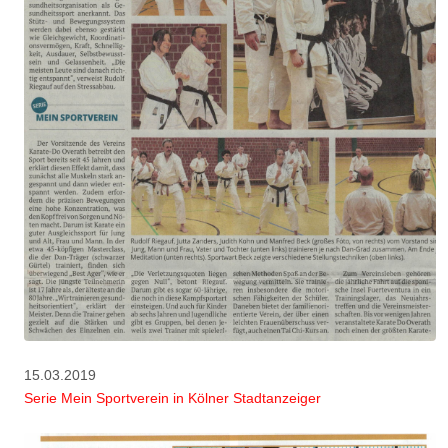
15.03.2019
Serie Mein Sportverein in Kölner Stadtanzeiger