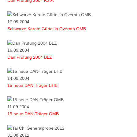
Dan Prüfung 2004 KStA
17.09.2004
Schwarze Karate Gürtel in Overath OMB
16.09.2004
Dan Prüfung 2004 BLZ
14.09.2004
15 neue DAN-Träger BHB
11.09.2004
15 neue DAN-Träger OMB
31.08.2012