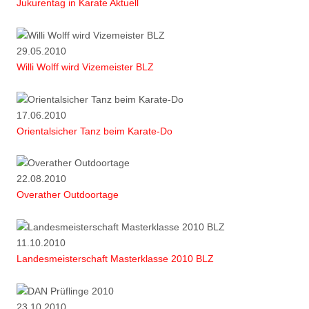
Jukurentag in Karate Aktuell
29.05.2010
Willi Wolff wird Vizemeister BLZ
17.06.2010
Orientalsicher Tanz beim Karate-Do
22.08.2010
Overather Outdoortage
11.10.2010
Landesmeisterschaft Masterklasse 2010 BLZ
23.10.2010