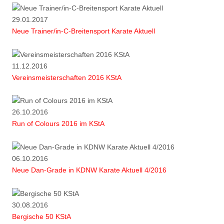
29.01.2017
Neue Trainer/in-C-Breitensport Karate Aktuell
11.12.2016
Vereinsmeisterschaften 2016 KStA
26.10.2016
Run of Colours 2016 im KStA
06.10.2016
Neue Dan-Grade in KDNW Karate Aktuell 4/2016
30.08.2016
Bergische 50 KStA