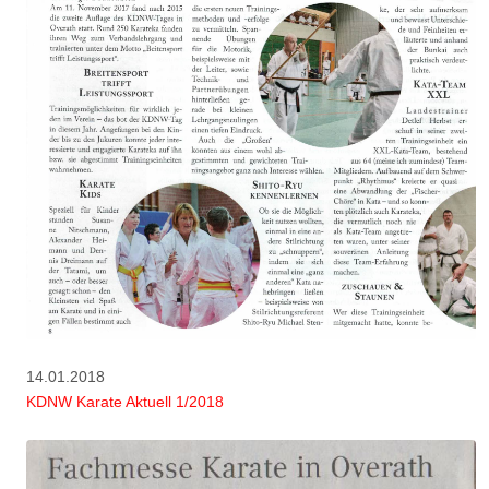
14.01.2018
KDNW Karate Aktuell 1/2018