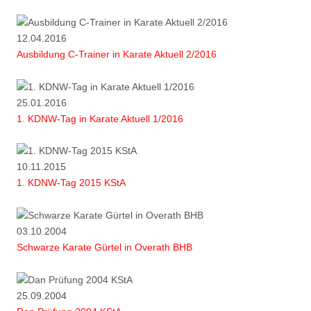
12.04.2016
Ausbildung C-Trainer in Karate Aktuell 2/2016
25.01.2016
1. KDNW-Tag in Karate Aktuell 1/2016
10.11.2015
1. KDNW-Tag 2015 KStA
03.10.2004
Schwarze Karate Gürtel in Overath BHB
25.09.2004