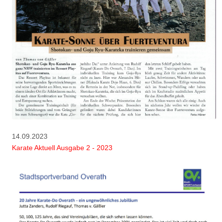
14.09.2023
Karate Aktuell Ausgabe 2 - 2023