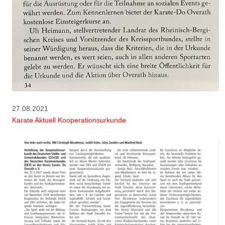
27.08.2021
Karate Aktuell Kooperationsurkunde