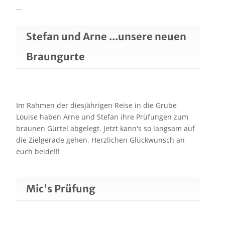
...
Stefan und Arne ...unsere neuen
Braungurte
Im Rahmen der diesjährigen Reise in die Grube
Louise haben Arne und Stefan ihre Prüfungen zum
braunen Gürtel abgelegt. Jetzt kann's so langsam auf
die Zielgerade gehen. Herzlichen Glückwunsch an
euch beide!!!
Mic's Prüfung