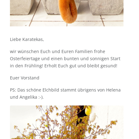
Liebe Karatekas,
wir wünschen Euch und Euren Familien frohe
Osterfeiertage und einen bunten und sonnigen Start
in den Frühling! Erholt Euch gut und bleibt gesund!
Euer Vorstand
PS: Das schöne Elchbild stammt übrigens von Helena
und Angelika :-).