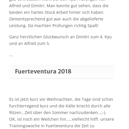
Alfred und Dimitri. Man konnte gut sehen, dass die
beiden ein hartes Stück Arbeit hinter sich haben.
Dementsprechend gut war auch die abgelieferte
Leistung. Da machten Prüfungen richtig Spaß!
Ganz herztlichen Glückwunsch an Dimitri zum 4. Kyu
und an Alfred zum 5.
...
Fuerteventura 2018
Es ist jetzt kurz vor Weihnachten, die Tage sind schon
furchterregend kurz und die Kälte kriecht durch alle
Ritzen...Zeit über den Sommer nachzudenken...;-).
OK, ist noch ein Weilchen hin.....vielleicht hilft unsere
Trainingswoche in Fuerteventura die Zeit zu