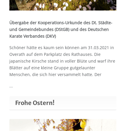
Übergabe der Kooperations-Urkunde des Dt. Städte-
und Gemeindebundes (DStGB) und des Deutschen
Karate Verbandes (DKV)
Schöner hätte es kaum sein können am 31.03.2021 in
Overath auf dem Parkplatz des Rathauses. Die
japanische Kirsche stand in voller Blüte und warf ihre
Blätter auf eine kleine Gruppe gutgelaunter
Menschen, die sich hier versammelt hatte. Der
...
Frohe Ostern!