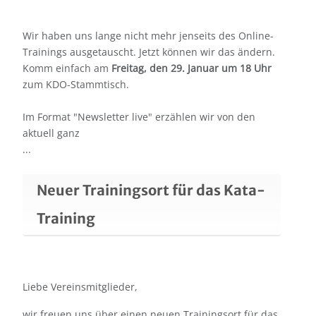
Wir haben uns lange nicht mehr jenseits des Online-
Trainings ausgetauscht. Jetzt können wir das ändern.
Komm einfach am
Freitag, den 29. Januar um 18 Uhr
zum KDO-Stammtisch.
Im Format "Newsletter live" erzählen wir von den
aktuell ganz
...
Neuer Trainingsort für das Kata-
Training
Liebe Vereinsmitglieder,
wir freuen uns über einen neuen Trainingsort für das