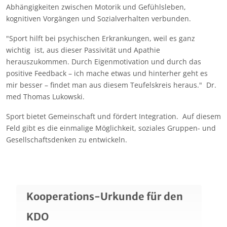
Abhängigkeiten zwischen Motorik und Gefühlsleben,
kognitiven Vorgängen und Sozialverhalten verbunden.
"Sport hilft bei psychischen Erkrankungen, weil es ganz
wichtig ist, aus dieser Passivität und Apathie
herauszukommen. Durch Eigenmotivation und durch das
positive Feedback – ich mache etwas und hinterher geht es
mir besser – findet man aus diesem Teufelskreis heraus." Dr.
med Thomas Lukowski.
Sport bietet Gemeinschaft und fördert Integration. Auf diesem
Feld gibt es die einmalige Möglichkeit, soziales Gruppen- und
Gesellschaftsdenken zu entwickeln.
Kooperations-Urkunde für den
KDO