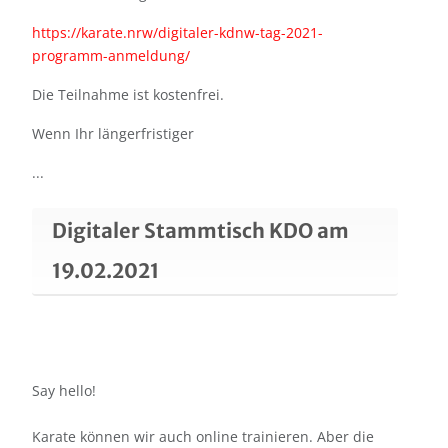
https://karate.nrw/digitaler-kdnw-tag-2021-
programm-anmeldung/
Die Teilnahme ist kostenfrei.
Wenn Ihr längerfristiger
...
Digitaler Stammtisch KDO am
19.02.2021
Say hello!
Karate können wir auch online trainieren. Aber die