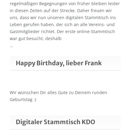
regelmäßigen Begegnungen von früher bleiben leider
in diesen Zeiten auf der Strecke. Daher freuen wir
uns, dass wir nun unseren digitalen Stammtisch ins
Leben gerufen haben, der sich an alle Vereins- und
Gastmitglieder richtet. Der erste online-Stammtisch
war gut besucht, deshalb
...
Happy Birthday, lieber Frank
Wir wünschen Dir alles Gute zu Deinem runden
Geburtstag :)
Digitaler Stammtisch KDO