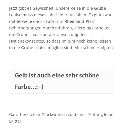
jetzt gibt es Gewissheit. Unsere Reise in die Grube
Louise muss dieses Jahr leider ausfallen. Es gibt zwar
mittlerweile die Erlaubnis in Rheinland-Pfalz
Beherbergungen durchzuführen, allerdings arbeitet
die Grube Louise an der Umsetzung des
Hygienekonzeptes, so dass im Juni noch keine Reisen
in die Grube Louise möglich sind. Alle schon erfolgten
...
Gelb ist auch eine sehr schöne
Farbe...;-)
Ganz herzlichen Glückwunsch zu deiner Prüfung liebe
Britta!