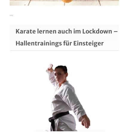
...
Karate lernen auch im Lockdown –
Hallentrainings für Einsteiger