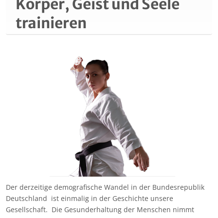
Körper, Geist und Seele
trainieren
Der derzeitige demografische Wandel in der Bundesrepublik
Deutschland ist einmalig in der Geschichte unsere
Gesellschaft. Die Gesunderhaltung der Menschen nimmt