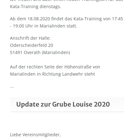
Kata-Training dienstags.
Ab dem 18.08.2020 findet das Kata-Training von 17:45
- 19:00 Uhr in Marialinden statt.
Anschrift der Halle:
Oderscheiderfeld 20
51491 Overath (Marialinden)
Auf der rechten Seite der Höhenstraße von
Marialinden in Richtung Landwehr steht
...
Update zur Grube Louise 2020
Liebe Vereinsmitglieder,