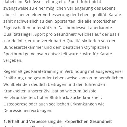
dabei eine Schlüsselstellung ein. Sport führt nicht
zwangsweise zu einer möglichen Verlängerung des Lebens,
aber sicher zu einer Verbesserung der Lebensqualität. Karate
zählt nachweislich zu den Sportarten, die alle motorischen
Eigenschaften unterstützen. Das bundesweit anerkannte
Qualitätssiegel „Sport pro Gesundheit“ welches auf der Basis
klar definierter und vereinbarter Qualitätskriterien von der
Bundesärztekammer und dem Deutschen Olympischen
Sportbund gemeinsam entwickelt wurde, wird für Karate
vergeben.
Regelmäßiges Karatetraining in Verbindung mit ausgewogener
Ernährung und gesunder Lebensweise kann zum persönlichen
Wohlbefinden deutlich beitragen und den führenden
Krankheiten unserer Zivilisation wie zum Beispiel
Herzkrankheiten, hoher Blutdruck, Zuckerkrankheit,
Osteoporose oder auch seelischen Erkrankungen wie
Depressionen vorbeugen.
1. Erhalt und Verbesserung der körperlichen Gesundheit