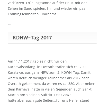
verkürzen. Frühlingssonne auf der Haut, mit den
Zehen im Sand spielen, hin und wieder ein paar
Trainingseinheiten, umrahmt
...
KDNW-Tag 2017
Am 11.11.2017 gab es nicht nur den
Karnevalsanfang, in Overath trafen sich ca. 250
Karatekas aus ganz NRW zum 2. KDWN-Tag. Damit
waren deutlich weniger Teilnehmer als 2017 nach
Overath gekommen, da waren es ca. 380. Aber neben
dem Karneval hatte in vielen Gegenden auch Sankt
Martin noch seinen Auftritt. Das Ganze
hatte aber auch gute Seiten...für uns Helfer stand