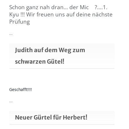
Schon ganz nah dran... der Mic
?
....1.
Kyu !!! Wir freuen uns auf deine nächste
Prüfung
...
Judith auf dem Weg zum
schwarzen Gütel!
Geschafft!!!!
...
Neuer Gürtel für Herbert!